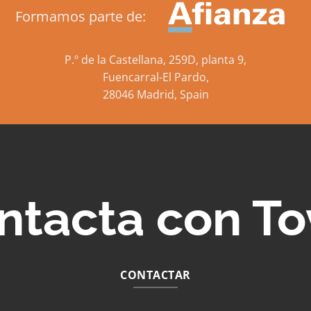
Formamos parte de:
P.º de la Castellana, 259D, planta 9,
Fuencarral-El Pardo,
28046 Madrid, Spain
ntacta con To
CONTACTAR