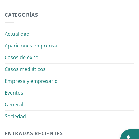
CATEGORÍAS
Actualidad
Apariciones en prensa
Casos de éxito
Casos mediáticos
Empresa y empresario
Eventos
General
Sociedad
ENTRADAS RECIENTES