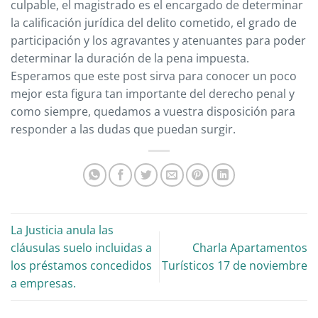
culpable, el magistrado es el encargado de determinar
la calificación jurídica del delito cometido, el grado de
participación y los agravantes y atenuantes para poder
determinar la duración de la pena impuesta.
Esperamos que este post sirva para conocer un poco
mejor esta figura tan importante del derecho penal y
como siempre, quedamos a vuestra disposición para
responder a las dudas que puedan surgir.
La Justicia anula las
cláusulas suelo incluidas a
Charla Apartamentos
los préstamos concedidos
Turísticos 17 de noviembre
a empresas.