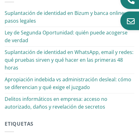
Suplantación de identidad en Bizum y banca online:
pasos legales
Ley de Segunda Oportunidad: quién puede acogerse
de verdad
Suplantación de identidad en WhatsApp, email y redes:
qué pruebas sirven y qué hacer en las primeras 48
horas
Apropiación indebida vs administración desleal: cómo
se diferencian y qué exige el juzgado
Delitos informáticos en empresa: acceso no
autorizado, daños y revelación de secretos
ETIQUETAS