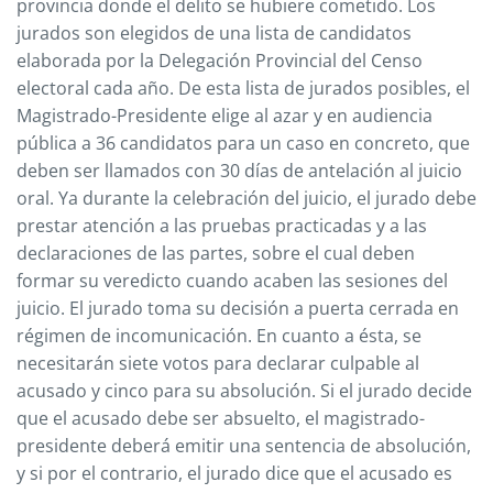
provincia donde el delito se hubiere cometido. Los
jurados son elegidos de una lista de candidatos
elaborada por la Delegación Provincial del Censo
electoral cada año. De esta lista de jurados posibles, el
Magistrado-Presidente elige al azar y en audiencia
pública a 36 candidatos para un caso en concreto, que
deben ser llamados con 30 días de antelación al juicio
oral. Ya durante la celebración del juicio, el jurado debe
prestar atención a las pruebas practicadas y a las
declaraciones de las partes, sobre el cual deben
formar su veredicto cuando acaben las sesiones del
juicio. El jurado toma su decisión a puerta cerrada en
régimen de incomunicación. En cuanto a ésta, se
necesitarán siete votos para declarar culpable al
acusado y cinco para su absolución. Si el jurado decide
que el acusado debe ser absuelto, el magistrado-
presidente deberá emitir una sentencia de absolución,
y si por el contrario, el jurado dice que el acusado es