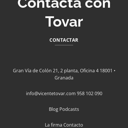
Contacta con
Tovar
CONTACTAR
Gran Vía de Colón 21, 2 planta, Oficina 4 18001 •
Granada
info@vicentetovar.com
958 102 090
Blog
Podcasts
La firma
Contacto