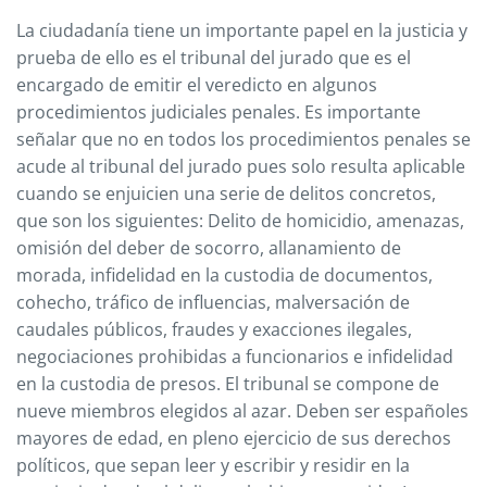
La ciudadanía tiene un importante papel en la justicia y
prueba de ello es el tribunal del jurado que es el
encargado de emitir el veredicto en algunos
procedimientos judiciales penales. Es importante
señalar que no en todos los procedimientos penales se
acude al tribunal del jurado pues solo resulta aplicable
cuando se enjuicien una serie de delitos concretos,
que son los siguientes: Delito de homicidio, amenazas,
omisión del deber de socorro, allanamiento de
morada, infidelidad en la custodia de documentos,
cohecho, tráfico de influencias, malversación de
caudales públicos, fraudes y exacciones ilegales,
negociaciones prohibidas a funcionarios e infidelidad
en la custodia de presos. El tribunal se compone de
nueve miembros elegidos al azar. Deben ser españoles
mayores de edad, en pleno ejercicio de sus derechos
políticos, que sepan leer y escribir y residir en la