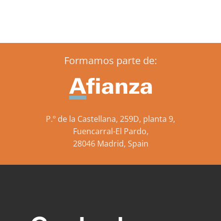
Formamos parte de:
P.º de la Castellana, 259D, planta 9,
Fuencarral-El Pardo,
28046 Madrid, Spain