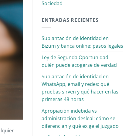
Sociedad
ENTRADAS RECIENTES
Suplantación de identidad en
Bizum y banca online: pasos legales
Ley de Segunda Oportunidad:
quién puede acogerse de verdad
Suplantación de identidad en
WhatsApp, email y redes: qué
pruebas sirven y qué hacer en las
primeras 48 horas
Apropiación indebida vs
administración desleal: cómo se
diferencian y qué exige el juzgado
lquier