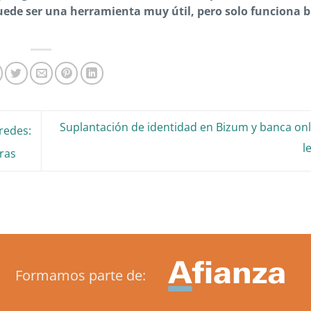
ede ser una herramienta muy útil, pero solo funciona b
Suplantación de identidad en Bizum y banca onl
redes:
l
ras
Formamos parte de: