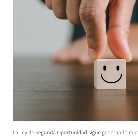
La Ley de Segunda Oportunidad sigue generando much