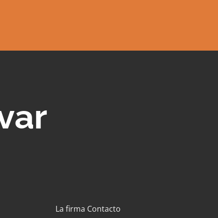
var
La firma
Contacto