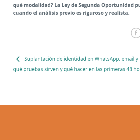
qué modalidad?
La Ley de Segunda Oportunidad pu
cuando el análisis previo es riguroso y realista.
Suplantación de identidad en WhatsApp, email y 
qué pruebas sirven y qué hacer en las primeras 48 ho