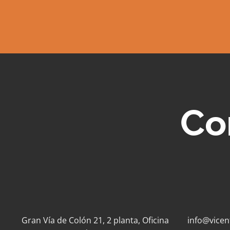
Co
Gran Vía de Colón 21, 2 planta, Oficina
info@vicen