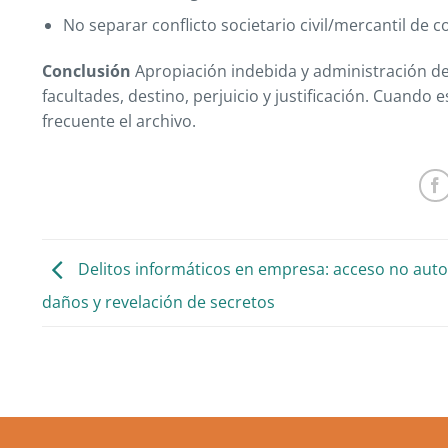
No separar conflicto societario civil/mercantil de c
Conclusión
Apropiación indebida y administración des
facultades, destino, perjuicio y justificación. Cuando
frecuente el archivo.
Delitos informáticos en empresa: acceso no auto
daños y revelación de secretos