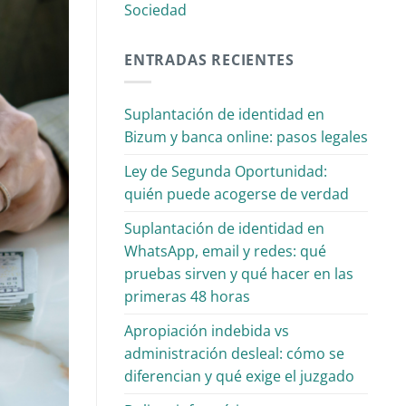
Sociedad
ENTRADAS RECIENTES
Suplantación de identidad en
Bizum y banca online: pasos legales
Ley de Segunda Oportunidad:
quién puede acogerse de verdad
Suplantación de identidad en
WhatsApp, email y redes: qué
pruebas sirven y qué hacer en las
primeras 48 horas
Apropiación indebida vs
administración desleal: cómo se
diferencian y qué exige el juzgado