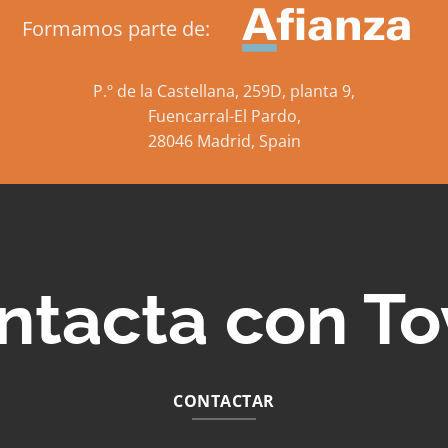
Formamos parte de:
P.º de la Castellana, 259D, planta 9,
Fuencarral-El Pardo,
28046 Madrid, Spain
ntacta con To
CONTACTAR