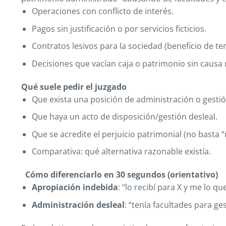
Operaciones con conflicto de interés.
Pagos sin justificación o por servicios ficticios.
Contratos lesivos para la sociedad (beneficio de te
Decisiones que vacían caja o patrimonio sin causa 
Qué suele pedir el juzgado
Que exista una posición de administración o gestió
Que haya un acto de disposición/gestión desleal.
Que se acredite el perjuicio patrimonial (no basta 
Comparativa: qué alternativa razonable existía.
Cómo diferenciarlo en 30 segundos (orientativo)
Apropiación indebida
: “lo recibí para X y me lo qu
Administración desleal
: “tenía facultades para ge