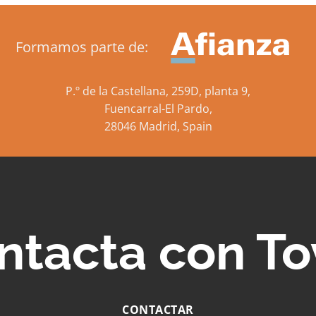
Formamos parte de:
P.º de la Castellana, 259D, planta 9,
Fuencarral-El Pardo,
28046 Madrid, Spain
ntacta con To
CONTACTAR