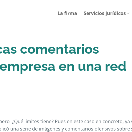
La firma
Servicios jurídicos
cas comentarios
u empresa en una red
pero ¿Qué limites tiene? Pues en este caso en concreto, ya 
blicó una serie de imágenes y comentarios ofensivos sobre 