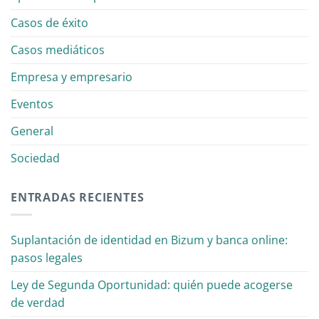
Casos de éxito
Casos mediáticos
Empresa y empresario
Eventos
General
Sociedad
ENTRADAS RECIENTES
Suplantación de identidad en Bizum y banca online:
pasos legales
Ley de Segunda Oportunidad: quién puede acogerse
de verdad