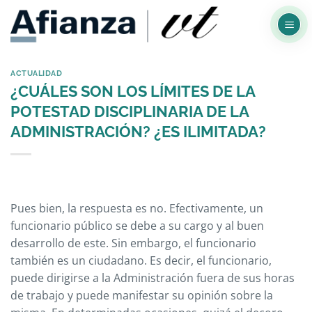
Saltar
al
contenido
ACTUALIDAD
¿CUÁLES SON LOS LÍMITES DE LA
POTESTAD DISCIPLINARIA DE LA
ADMINISTRACIÓN? ¿ES ILIMITADA?
Pues bien, la respuesta es no. Efectivamente, un
funcionario público se debe a su cargo y al buen
desarrollo de este. Sin embargo, el funcionario
también es un ciudadano. Es decir, el funcionario,
puede dirigirse a la Administración fuera de sus horas
de trabajo y puede manifestar su opinión sobre la