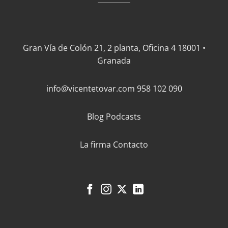
Gran Vía de Colón 21, 2 planta, Oficina 4 18001 •
Granada
info@vicentetovar.com
958 102 090
Blog
Podcasts
La firma
Contacto