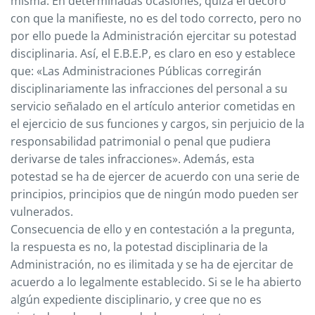
misma. En determinadas ocasiones, quizá el decoro
con que la manifieste, no es del todo
correcto, pero no
por ello puede la Administración ejercitar su potestad
disciplinaria. Así, el E.B.E.P, es claro en eso y establece
que: «Las Administraciones Públicas corregirán
disciplinariamente las infracciones del personal a su
servicio señalado en el artículo anterior cometidas en
el ejercicio de sus funciones y cargos, sin perjuicio de la
responsabilidad patrimonial o penal que pudiera
derivarse de tales infracciones». Además, esta
potestad se ha de ejercer de acuerdo con una serie de
principios, principios que de ningún modo pueden ser
vulnerados.
Consecuencia de ello y en contestación a la pregunta,
la respuesta es no, la potestad disciplinaria de la
Administración, no es ilimitada y se ha de ejercitar de
acuerdo a lo legalmente establecido. Si se le ha abierto
algún expediente disciplinario, y cree que no es