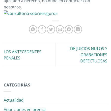
ajustado a derecho, no dude en contactar con
nosotros.
DE JUICIOS NULOS Y
LOS ANTECEDENTES
GRABACIONES
PENALES
DEFECTUOSAS
CATEGORÍAS
Actualidad
Apariciones en prensa