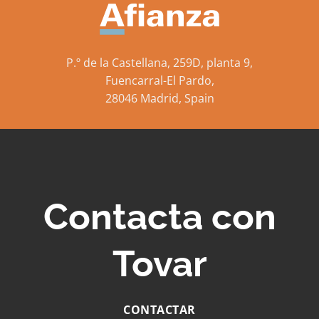
P.º de la Castellana, 259D, planta 9,
Fuencarral-El Pardo,
28046 Madrid, Spain
Contacta con
Tovar
CONTACTAR