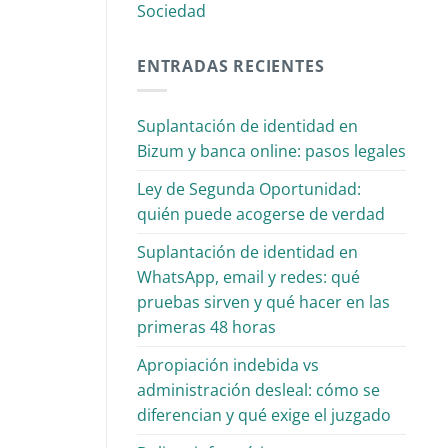
Sociedad
ENTRADAS RECIENTES
Suplantación de identidad en
Bizum y banca online: pasos legales
Ley de Segunda Oportunidad:
quién puede acogerse de verdad
Suplantación de identidad en
WhatsApp, email y redes: qué
pruebas sirven y qué hacer en las
primeras 48 horas
Apropiación indebida vs
administración desleal: cómo se
diferencian y qué exige el juzgado