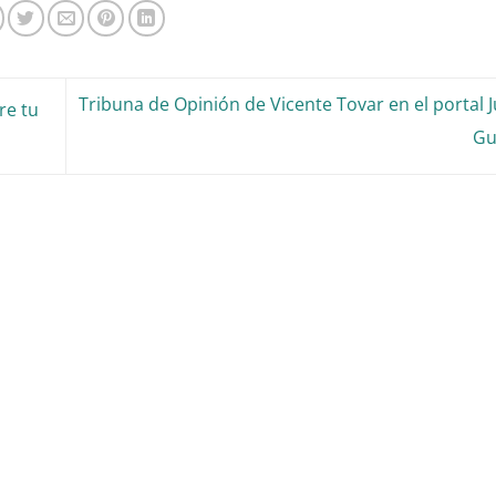
Tribuna de Opinión de Vicente Tovar en el portal 
re tu
Gu