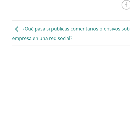
¿Qué pasa si publicas comentarios ofensivos sob
empresa en una red social?