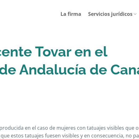
La firma
Servicios jurídicos
cente Tovar en el
de Andalucía de Can
 producida en el caso de mujeres con tatuajes visibles que o
a que estos tatuajes fuesen visibles y en consecuencia, no p