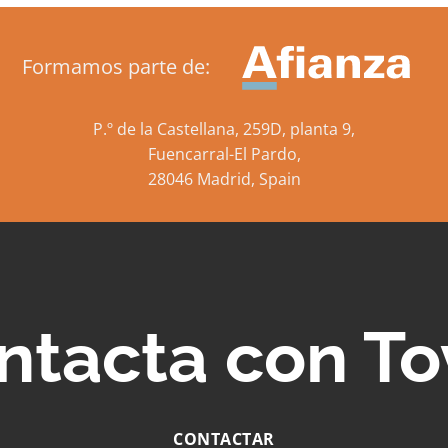
Formamos parte de:
P.º de la Castellana, 259D, planta 9,
Fuencarral-El Pardo,
28046 Madrid, Spain
ntacta con To
CONTACTAR