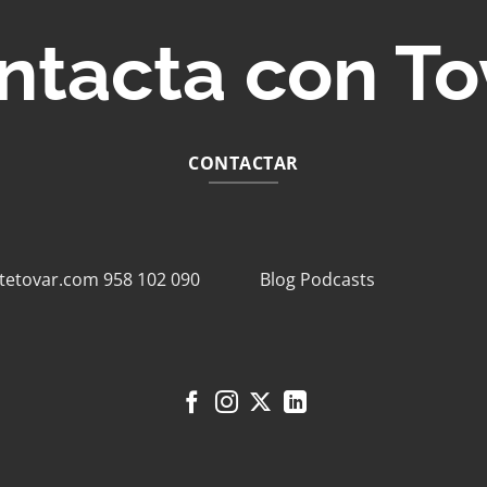
ntacta con To
CONTACTAR
tetovar.com
958 102 090
Blog
Podcasts