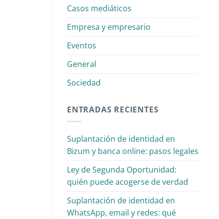
Casos mediáticos
Empresa y empresario
Eventos
General
Sociedad
ENTRADAS RECIENTES
Suplantación de identidad en
Bizum y banca online: pasos legales
Ley de Segunda Oportunidad:
quién puede acogerse de verdad
Suplantación de identidad en
WhatsApp, email y redes: qué