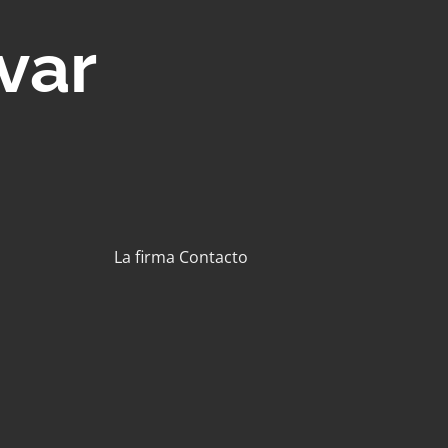
var
La firma
Contacto