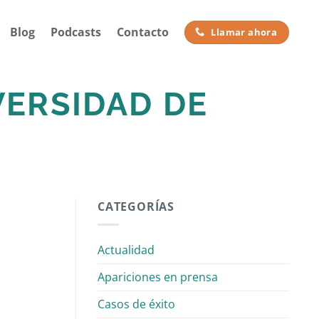
Blog
Podcasts
Contacto
Llamar ahora
VERSIDAD DE
CATEGORÍAS
Actualidad
Apariciones en prensa
Casos de éxito