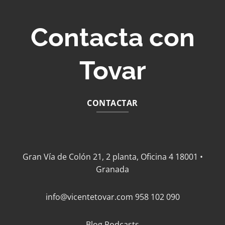
Contacta con
Tovar
CONTACTAR
Gran Vía de Colón 21, 2 planta, Oficina 4 18001 •
Granada
info@vicentetovar.com
958 102 090
Blog
Podcasts