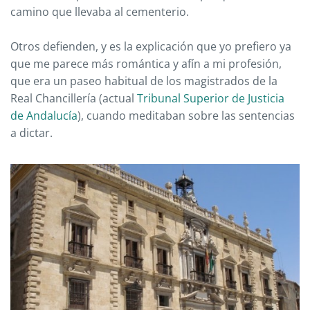
camino que llevaba al cementerio.
Otros defienden, y es la explicación que yo prefiero ya
que me parece más romántica y afín a mi profesión,
que era un paseo habitual de los magistrados de la
Real Chancillería (actual
Tribunal Superior de Justicia
de Andalucía
), cuando meditaban sobre las sentencias
a dictar.