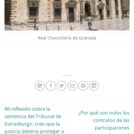
Real Chancillería de Granada
Mi reflexión sobre la
¿Por qué son nulos los
sentencia del Tribunal de
contratos de las
Estrasburgo: creo que la
participaciones
justicia debería proteger a