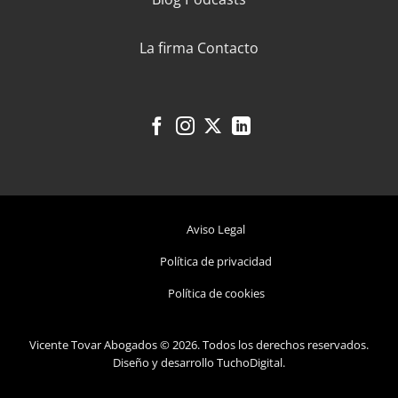
La firma
Contacto
Aviso Legal
Política de privacidad
Política de cookies
Vicente Tovar Abogados
©
2026. Todos los derechos reservados.
Diseño y desarrollo
TuchoDigital
.