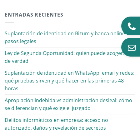
ENTRADAS RECIENTES
Suplantación de identidad en Bizum y banca online:
pasos legales
Ley de Segunda Oportunidad: quién puede acogerse
de verdad
Suplantación de identidad en WhatsApp, email y redes:
qué pruebas sirven y qué hacer en las primeras 48
horas
Apropiación indebida vs administración desleal: cómo
se diferencian y qué exige el juzgado
Delitos informáticos en empresa: acceso no
autorizado, daños y revelación de secretos