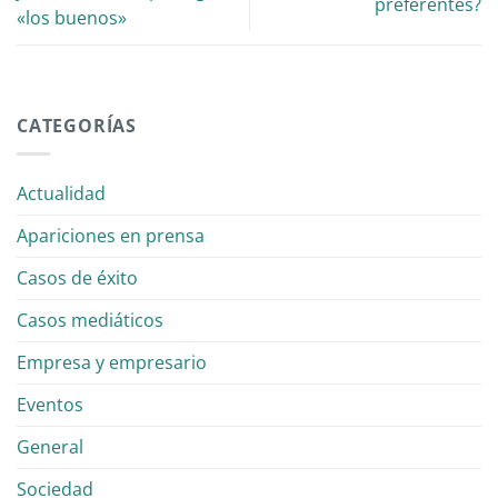
preferentes?
«los buenos»
CATEGORÍAS
Actualidad
Apariciones en prensa
Casos de éxito
Casos mediáticos
Empresa y empresario
Eventos
General
Sociedad