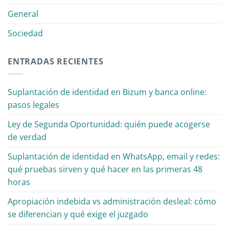
General
Sociedad
ENTRADAS RECIENTES
Suplantación de identidad en Bizum y banca online:
pasos legales
Ley de Segunda Oportunidad: quién puede acogerse
de verdad
Suplantación de identidad en WhatsApp, email y redes:
qué pruebas sirven y qué hacer en las primeras 48
horas
Apropiación indebida vs administración desleal: cómo
se diferencian y qué exige el juzgado