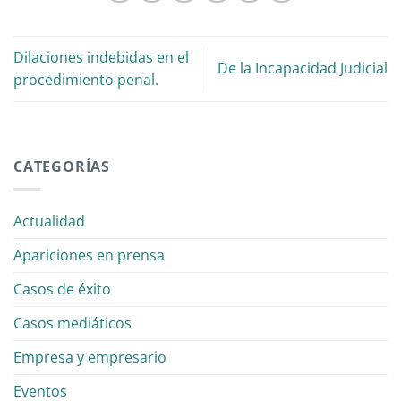
Dilaciones indebidas en el
De la Incapacidad Judicial
procedimiento penal.
CATEGORÍAS
Actualidad
Apariciones en prensa
Casos de éxito
Casos mediáticos
Empresa y empresario
Eventos