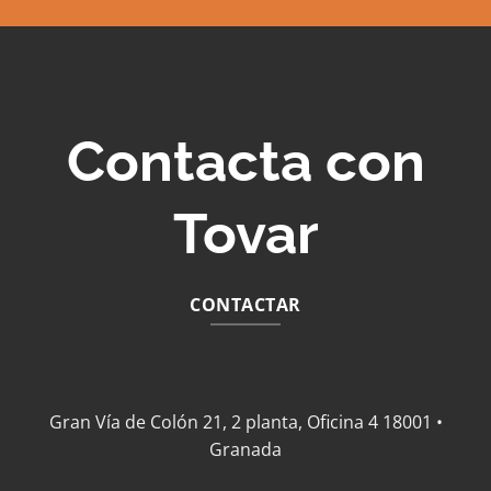
Contacta con
Tovar
CONTACTAR
Gran Vía de Colón 21, 2 planta, Oficina 4 18001 •
Granada