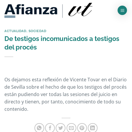
Saltar
al
contenido
ACTUALIDAD
,
SOCIEDAD
De testigos incomunicados a testigos
del procés
Os dejamos esta reflexión de Vicente Tovar en el Diario
de Sevilla sobre el hecho de que los testigos del procés
están pudiendo ver todas las sesiones del juicio en
directo y tienen, por tanto, conocimiento de todo su
contenido.