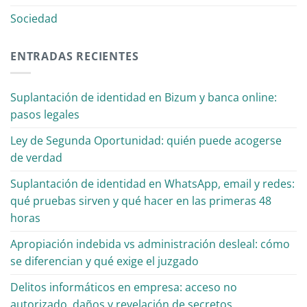
Sociedad
ENTRADAS RECIENTES
Suplantación de identidad en Bizum y banca online:
pasos legales
Ley de Segunda Oportunidad: quién puede acogerse
de verdad
Suplantación de identidad en WhatsApp, email y redes:
qué pruebas sirven y qué hacer en las primeras 48
horas
Apropiación indebida vs administración desleal: cómo
se diferencian y qué exige el juzgado
Delitos informáticos en empresa: acceso no
autorizado, daños y revelación de secretos