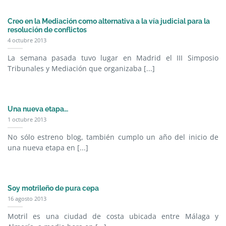
Creo en la Mediación como alternativa a la vía judicial para la
resolución de conflictos
4 octubre 2013
La semana pasada tuvo lugar en Madrid el III Simposio
Tribunales y Mediación que organizaba [...]
Una nueva etapa…
1 octubre 2013
No sólo estreno blog, también cumplo un año del inicio de
una nueva etapa en [...]
Soy motrileño de pura cepa
16 agosto 2013
Motril es una ciudad de costa ubicada entre Málaga y