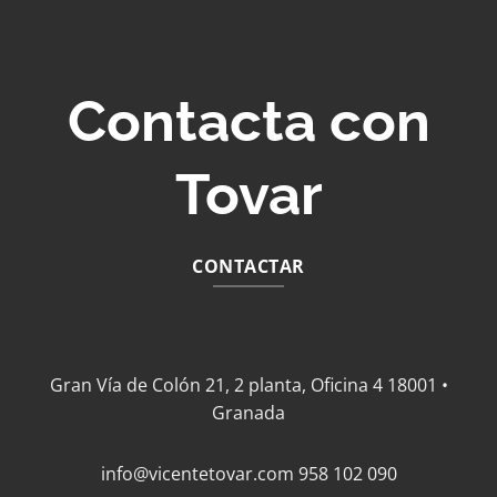
Contacta con
Tovar
CONTACTAR
Gran Vía de Colón 21, 2 planta, Oficina 4 18001 •
Granada
info@vicentetovar.com
958 102 090