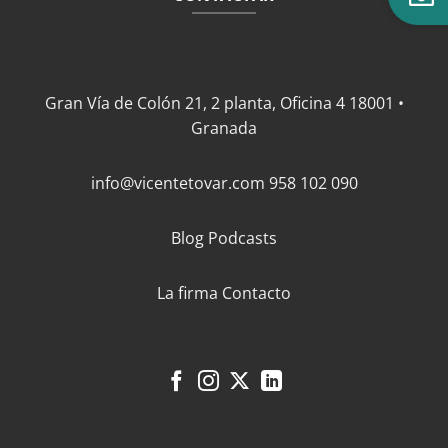
Gran Vía de Colón 21, 2 planta, Oficina 4 18001 •
Granada
info@vicentetovar.com
958 102 090
Blog
Podcasts
La firma
Contacto