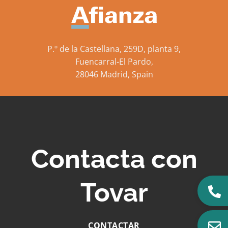
P.º de la Castellana, 259D, planta 9,
Fuencarral-El Pardo,
28046 Madrid, Spain
Contacta con
Tovar
CONTACTAR