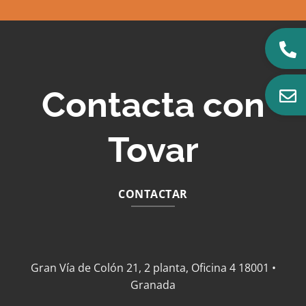
Contacta con
Tovar
CONTACTAR
Gran Vía de Colón 21, 2 planta, Oficina 4 18001 •
Granada